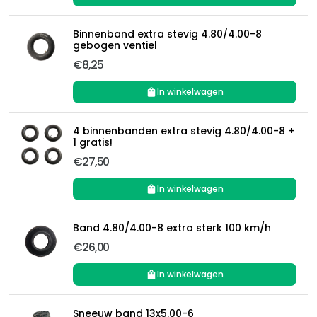
Binnenband extra stevig 4.80/4.00-8
gebogen ventiel
€8,25
In winkelwagen
4 binnenbanden extra stevig 4.80/4.00-8 +
1 gratis!
€27,50
In winkelwagen
Band 4.80/4.00-8 extra sterk 100 km/h
€26,00
In winkelwagen
Sneeuw band 13x5.00-6