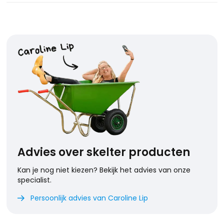
Advies over skelter producten
Kan je nog niet kiezen? Bekijk het advies van onze
specialist.
Persoonlijk advies van Caroline Lip
