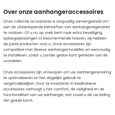
Over onze aanhangeraccessoires
Onze collectie accessoires is zorgvuldig samengesteld om
aan de uiteenlopende behoeften van aanhangereigenaren
te voldoen. Of u nu op zoek bent naar extra beveiliging,
opbergoplossingen of beschermende hoezen, wij hebben
de juiste producten voor u. Onze accessoires zijn
compatibel met diverse aanhangermodellen en eenvoudig
te installeren, zodat u zonder gedoe kunt genieten van de
voordelen.
Onze accessoires zijn ontworpen om uw aanhangerervaring
te optimaliseren en het dagelijks gebruik te
vergemakkelijken. Door te investeren in kwalitatieve
accessoires verhoogt u het comfort, de veiligheid en de
functionaliteit van uw aanhanger, wat zowel u als uw lading
ten goede komt.​