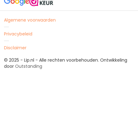
Algemene voorwaarden
Privacybeleid
Disclaimer
© 2025 - Lip.nl - Alle rechten voorbehouden. Ontwikkeling
door
Outstanding