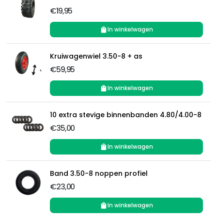
€19,95
In winkelwagen
Kruiwagenwiel 3.50-8 + as
€59,95
In winkelwagen
10 extra stevige binnenbanden 4.80/4.00-8
€35,00
In winkelwagen
Band 3.50-8 noppen profiel
€23,00
In winkelwagen