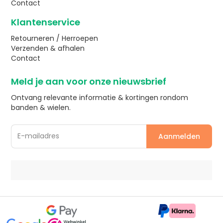
Contact
Klantenservice
Retourneren / Herroepen
Verzenden & afhalen
Contact
Meld je aan voor onze nieuwsbrief
Ontvang relevante informatie & kortingen rondom
banden & wielen.