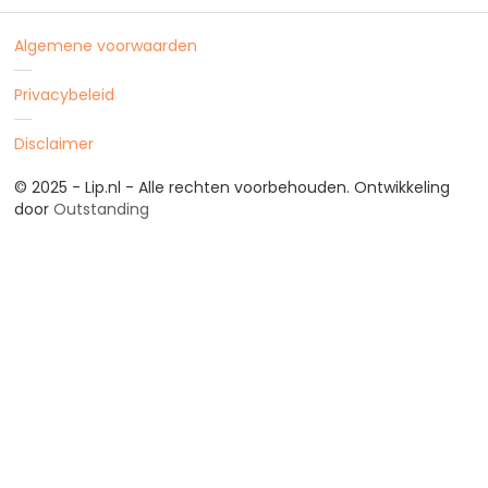
Algemene voorwaarden
Privacybeleid
Disclaimer
© 2025 - Lip.nl - Alle rechten voorbehouden. Ontwikkeling
door
Outstanding