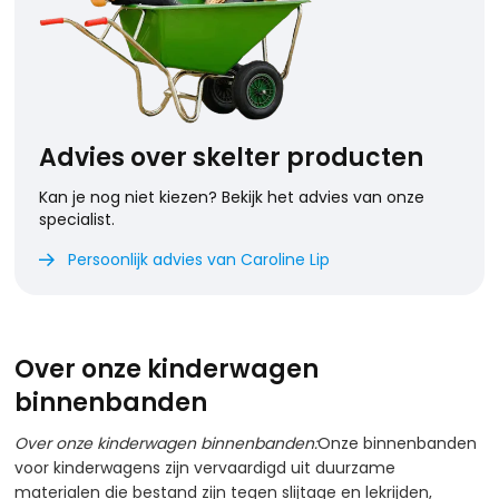
Advies over skelter producten
Kan je nog niet kiezen? Bekijk het advies van onze
specialist.
Persoonlijk advies van Caroline Lip

Over onze kinderwagen
binnenbanden
Over onze kinderwagen binnenbanden:
Onze binnenbanden
voor kinderwagens zijn vervaardigd uit duurzame
materialen die bestand zijn tegen slijtage en lekrijden,