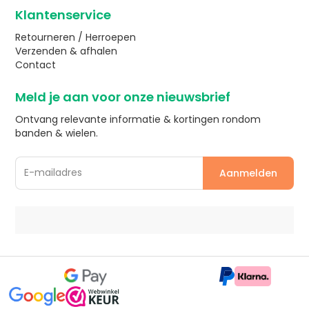
Klantenservice
Retourneren / Herroepen
Verzenden & afhalen
Contact
Meld je aan voor onze nieuwsbrief
Ontvang relevante informatie & kortingen rondom
banden & wielen.