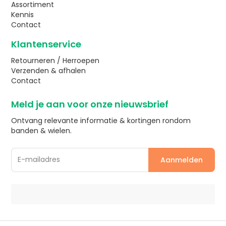
Assortiment
Kennis
Contact
Klantenservice
Retourneren / Herroepen
Verzenden & afhalen
Contact
Meld je aan voor onze nieuwsbrief
Ontvang relevante informatie & kortingen rondom
banden & wielen.