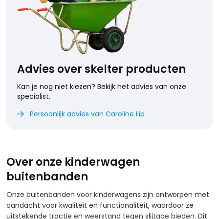
Advies over skelter producten
Kan je nog niet kiezen? Bekijk het advies van onze
specialist.
Persoonlijk advies van Caroline Lip

Over onze kinderwagen
buitenbanden
Onze buitenbanden voor kinderwagens zijn ontworpen met
aandacht voor kwaliteit en functionaliteit, waardoor ze
uitstekende tractie en weerstand tegen slijtage bieden. Dit