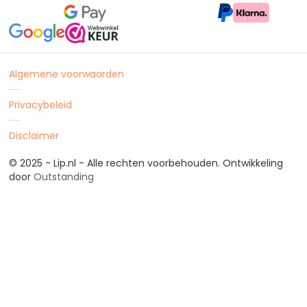
Algemene voorwaarden
Privacybeleid
Disclaimer
© 2025 - Lip.nl - Alle rechten voorbehouden. Ontwikkeling
door
Outstanding