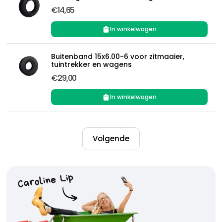
€14,65
In winkelwagen
Buitenband 15x6.00-6 voor zitmaaier,
tuintrekker en wagens
€29,00
In winkelwagen
Volgende