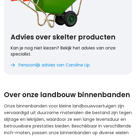
Advies over skelter producten
Kan je nog niet kiezen? Bekijk het advies van onze
specialist.
Persoonlijk advies van Caroline Lip

Over onze landbouw binnenbanden
Onze binnenbanden voor kleine landbouwvoertuigen zijn
vervaardigd uit duurzame materialen die bestand zijn tegen
slijtage en lekrijden, waardoor ze een lange levensduur en
betrouwbare prestaties bieden. Beschikbaar in verschillende
inch-maten, passen onze binnenbanden op diverse wielen