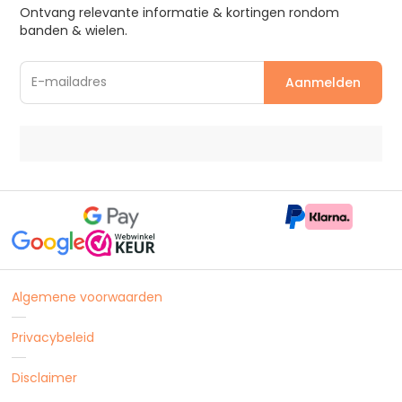
Ontvang relevante informatie & kortingen rondom
banden & wielen.
Algemene voorwaarden
Privacybeleid
Disclaimer