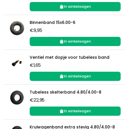
In winkelwagen
Binnenband 15x6.00-6
€9,95
In winkelwagen
Ventiel met dopje voor tubeless band
€1,65
In winkelwagen
Tubeless skelterband 4.80/4.00-8
€22,95
In winkelwagen
Kruiwagenband extra stevig 4.80/4.00-8