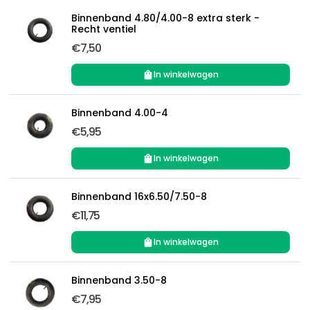
Binnenband 4.80/4.00-8 extra sterk -
Recht ventiel
€7,50
In winkelwagen
Binnenband 4.00-4
€5,95
In winkelwagen
Binnenband 16x6.50/7.50-8
€11,75
In winkelwagen
Binnenband 3.50-8
€7,95