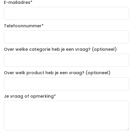
E-mailadres*
Telefoonnummer*
Over welke categorie heb je een vraag? (optioneel)
Over welk product heb je een vraag? (optioneel)
Je vraag of opmerking*