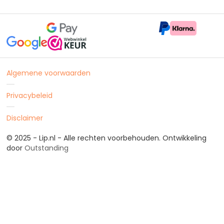
Algemene voorwaarden
Privacybeleid
Disclaimer
© 2025 - Lip.nl - Alle rechten voorbehouden. Ontwikkeling
door
Outstanding