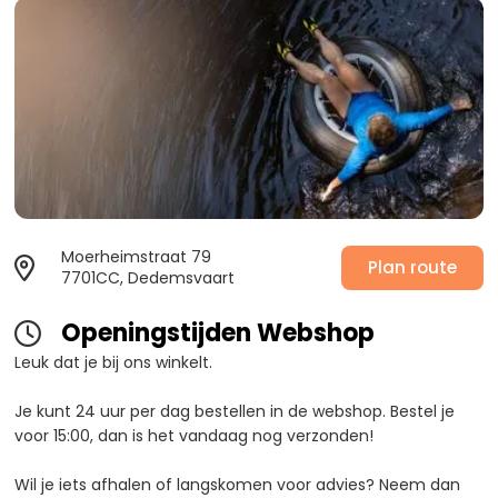
Moerheimstraat 79

Plan route
7701CC, Dedemsvaart
Openingstijden Webshop

Leuk dat je bij ons winkelt.
Je kunt 24 uur per dag bestellen in de webshop. Bestel je
voor 15:00, dan is het vandaag nog verzonden!
Wil je iets afhalen of langskomen voor advies? Neem dan