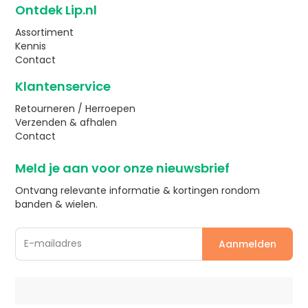
Ontdek Lip.nl
Assortiment
Kennis
Contact
Klantenservice
Retourneren / Herroepen
Verzenden & afhalen
Contact
Meld je aan voor onze nieuwsbrief
Ontvang relevante informatie & kortingen rondom
banden & wielen.