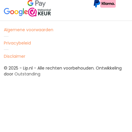
Algemene voorwaarden
Privacybeleid
Disclaimer
© 2025 - Lip.nl - Alle rechten voorbehouden. Ontwikkeling
door
Outstanding