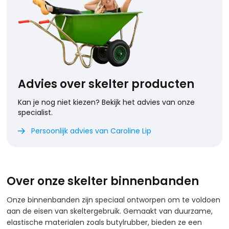
Advies over skelter producten
Kan je nog niet kiezen? Bekijk het advies van onze
specialist.
Persoonlijk advies van Caroline Lip

Over onze skelter binnenbanden
Onze binnenbanden zijn speciaal ontworpen om te voldoen
aan de eisen van skeltergebruik. Gemaakt van duurzame,
elastische materialen zoals butylrubber, bieden ze een