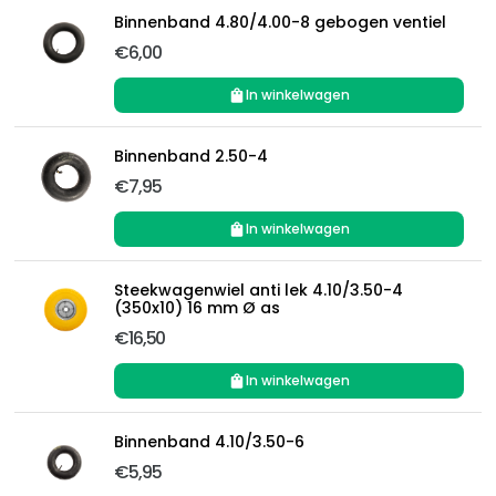
Binnenband 4.80/4.00-8 gebogen ventiel
€6,00
In winkelwagen
Binnenband 2.50-4
€7,95
In winkelwagen
Steekwagenwiel anti lek 4.10/3.50-4
(350x10) 16 mm Ø as
€16,50
In winkelwagen
Binnenband 4.10/3.50-6
€5,95