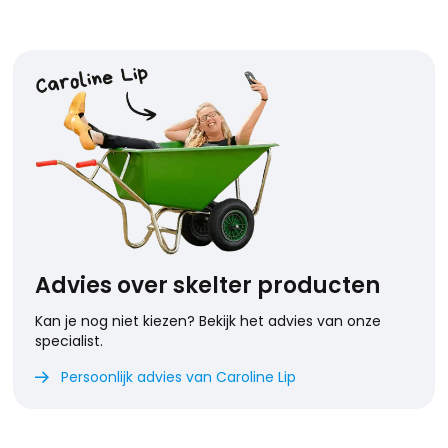
Advies over skelter producten
Kan je nog niet kiezen? Bekijk het advies van onze
specialist.
Persoonlijk advies van Caroline Lip
