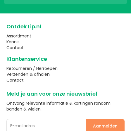
Ontdek Lip.nl
Assortiment
Kennis
Contact
Klantenservice
Retourneren / Herroepen
Verzenden & afhalen
Contact
Meld je aan voor onze nieuwsbrief
Ontvang relevante informatie & kortingen rondom
banden & wielen.