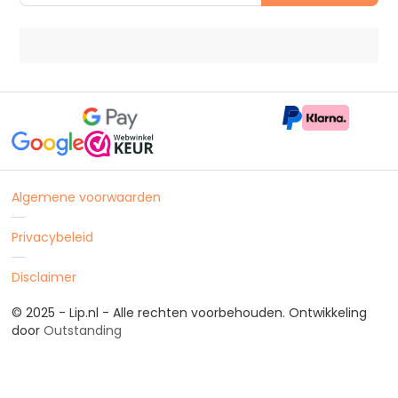
Algemene voorwaarden
Privacybeleid
Disclaimer
© 2025 - Lip.nl - Alle rechten voorbehouden. Ontwikkeling
door
Outstanding