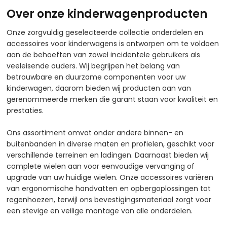
Over onze kinderwagenproducten
Onze zorgvuldig geselecteerde collectie onderdelen en
accessoires voor kinderwagens is ontworpen om te voldoen
aan de behoeften van zowel incidentele gebruikers als
veeleisende ouders. Wij begrijpen het belang van
betrouwbare en duurzame componenten voor uw
kinderwagen, daarom bieden wij producten aan van
gerenommeerde merken die garant staan voor kwaliteit en
prestaties.​
Ons assortiment omvat onder andere binnen- en
buitenbanden in diverse maten en profielen, geschikt voor
verschillende terreinen en ladingen. Daarnaast bieden wij
complete wielen aan voor eenvoudige vervanging of
upgrade van uw huidige wielen. Onze accessoires variëren
van ergonomische handvatten en opbergoplossingen tot
regenhoezen, terwijl ons bevestigingsmateriaal zorgt voor
een stevige en veilige montage van alle onderdelen.​