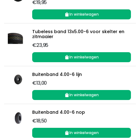
€19,95
In winkelwagen
Tubeless band 13x5.00-6 voor skelter en
zitmaaier
€23,95
In winkelwagen
Buitenband 4.00-6 lijn
€13,00
In winkelwagen
Buitenband 4.00-6 nop
€18,50
In winkelwagen