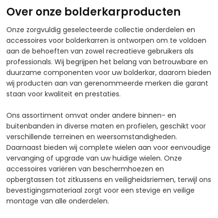
Over onze bolderkarproducten
Onze zorgvuldig geselecteerde collectie onderdelen en
accessoires voor bolderkarren is ontworpen om te voldoen
aan de behoeften van zowel recreatieve gebruikers als
professionals. Wij begrijpen het belang van betrouwbare en
duurzame componenten voor uw bolderkar, daarom bieden
wij producten aan van gerenommeerde merken die garant
staan voor kwaliteit en prestaties.​
Ons assortiment omvat onder andere binnen- en
buitenbanden in diverse maten en profielen, geschikt voor
verschillende terreinen en weersomstandigheden.
Daarnaast bieden wij complete wielen aan voor eenvoudige
vervanging of upgrade van uw huidige wielen. Onze
accessoires variëren van beschermhoezen en
opbergtassen tot zitkussens en veiligheidsriemen, terwijl ons
bevestigingsmateriaal zorgt voor een stevige en veilige
montage van alle onderdelen.​