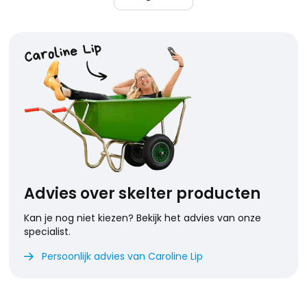
Advies over skelter producten
Kan je nog niet kiezen? Bekijk het advies van onze
specialist.
Persoonlijk advies van Caroline Lip
