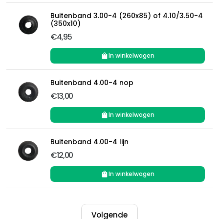
Buitenband 3.00-4 (260x85) of 4.10/3.50-4
(350x10)
€4,95
In winkelwagen
Buitenband 4.00-4 nop
€13,00
In winkelwagen
Buitenband 4.00-4 lijn
€12,00
In winkelwagen
Volgende