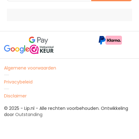
Algemene voorwaarden
Privacybeleid
Disclaimer
© 2025 - Lip.nl - Alle rechten voorbehouden. Ontwikkeling
door
Outstanding