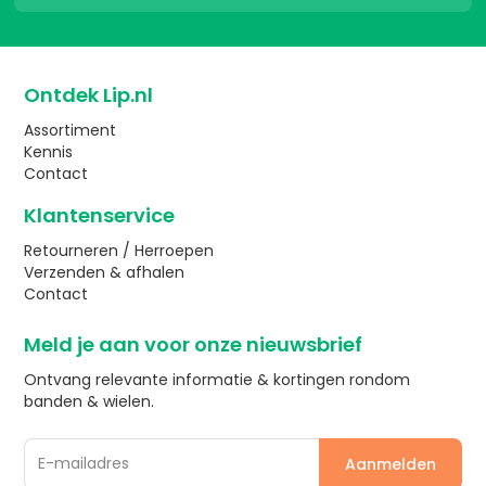
Ontdek Lip.nl
Assortiment
Kennis
Contact
Klantenservice
Retourneren / Herroepen
Verzenden & afhalen
Contact
Meld je aan voor onze nieuwsbrief
Ontvang relevante informatie & kortingen rondom
banden & wielen.