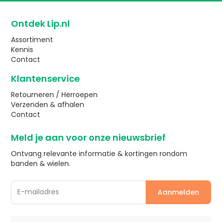
Ontdek Lip.nl
Assortiment
Kennis
Contact
Klantenservice
Retourneren / Herroepen
Verzenden & afhalen
Contact
Meld je aan voor onze nieuwsbrief
Ontvang relevante informatie & kortingen rondom
banden & wielen.