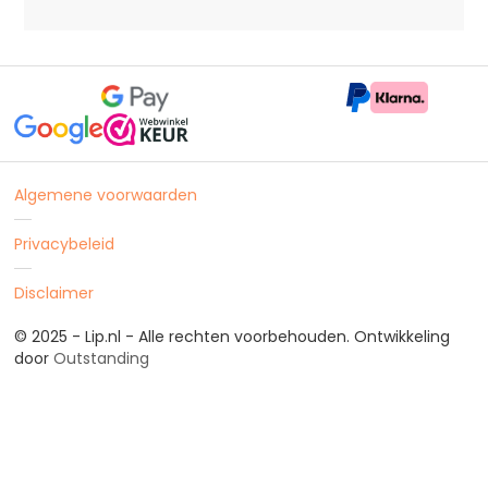
Algemene voorwaarden
Privacybeleid
Disclaimer
© 2025 - Lip.nl - Alle rechten voorbehouden. Ontwikkeling
door
Outstanding