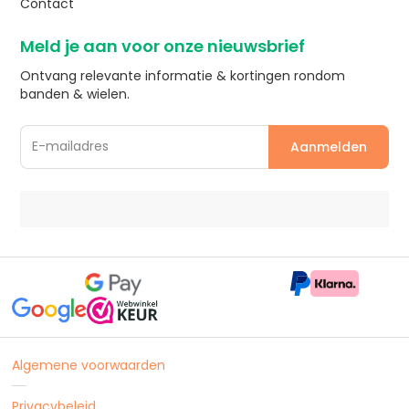
Contact
Meld je aan voor onze nieuwsbrief
Ontvang relevante informatie & kortingen rondom
banden & wielen.
Algemene voorwaarden
Privacybeleid