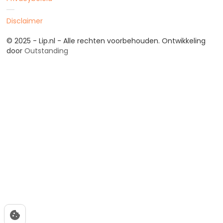
Disclaimer
© 2025 - Lip.nl - Alle rechten voorbehouden. Ontwikkeling
door
Outstanding