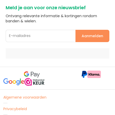
Meld je aan voor onze nieuwsbrief
Ontvang relevante informatie & kortingen rondom
banden & wielen.
Algemene voorwaarden
Privacybeleid