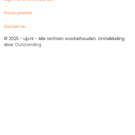
Privacybeleid
Disclaimer
© 2025 - Lip.nl - Alle rechten voorbehouden. Ontwikkeling
door
Outstanding