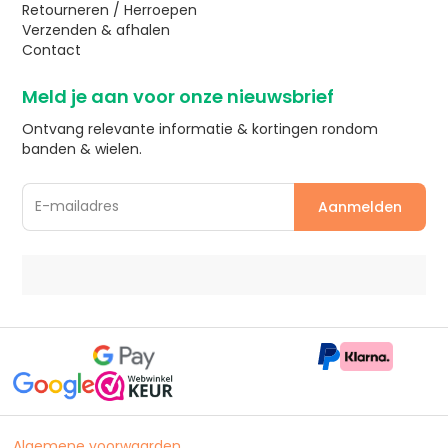
Retourneren / Herroepen
Verzenden & afhalen
Contact
Meld je aan voor onze nieuwsbrief
Ontvang relevante informatie & kortingen rondom
banden & wielen.
Algemene voorwaarden