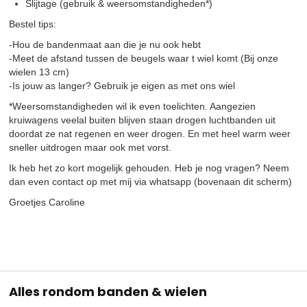
Slijtage (gebruik & weersomstandigheden*)
Bestel tips:
-Hou de bandenmaat aan die je nu ook hebt
-Meet de afstand tussen de beugels waar t wiel komt (Bij onze
wielen 13 cm)
-Is jouw as langer? Gebruik je eigen as met ons wiel
*Weersomstandigheden wil ik even toelichten. Aangezien
kruiwagens veelal buiten blijven staan drogen luchtbanden uit
doordat ze nat regenen en weer drogen. En met heel warm weer
sneller uitdrogen maar ook met vorst.
Ik heb het zo kort mogelijk gehouden. Heb je nog vragen? Neem
dan even contact op met mij via whatsapp (bovenaan dit scherm)
Groetjes Caroline
Alles rondom banden & wielen