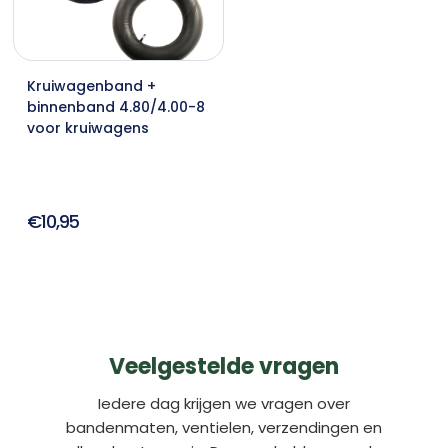
Kruiwagenband +
binnenband 4.80/4.00-8
voor kruiwagens
€10,95
Veelgestelde vragen
Iedere dag krijgen we vragen over
bandenmaten, ventielen, verzendingen en