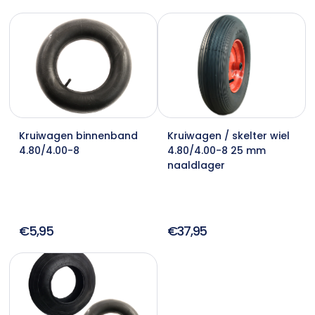
Kruiwagen binnenband
Kruiwagen / skelter wiel
4.80/4.00-8
4.80/4.00-8 25 mm
naaldlager
€5,95
€37,95