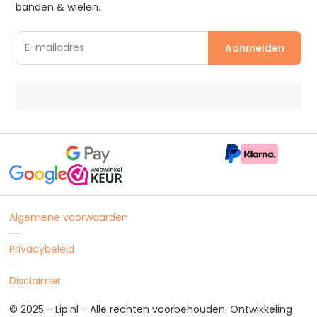
banden & wielen.
Algemene voorwaarden
Privacybeleid
Disclaimer
© 2025 - Lip.nl - Alle rechten voorbehouden. Ontwikkeling