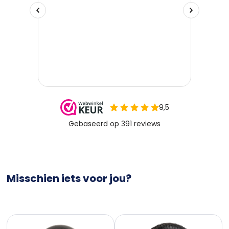
Misschien iets voor jou?