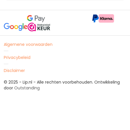
Algemene voorwaarden
Privacybeleid
Disclaimer
© 2025 - Lip.nl - Alle rechten voorbehouden. Ontwikkeling
door
Outstanding