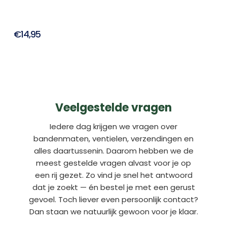
€14,95
Veelgestelde vragen
Iedere dag krijgen we vragen over
bandenmaten, ventielen, verzendingen en
alles daartussenin. Daarom hebben we de
meest gestelde vragen alvast voor je op
een rij gezet. Zo vind je snel het antwoord
dat je zoekt — én bestel je met een gerust
gevoel. Toch liever even persoonlijk contact?
Dan staan we natuurlijk gewoon voor je klaar.