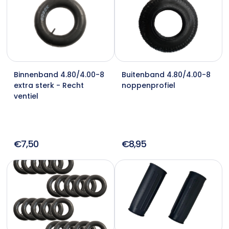
Binnenband 4.80/4.00-8
Buitenband 4.80/4.00-8
extra sterk - Recht
noppenprofiel
ventiel
€7,50
€8,95