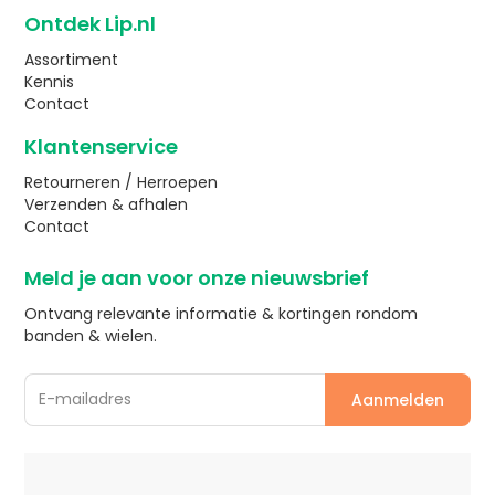
Ontdek Lip.nl
Assortiment
Kennis
Contact
Klantenservice
Retourneren / Herroepen
Verzenden & afhalen
Contact
Meld je aan voor onze nieuwsbrief
Ontvang relevante informatie & kortingen rondom
banden & wielen.