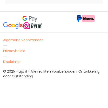
Algemene voorwaarden
Privacybeleid
Disclaimer
© 2025 - Lip.nl - Alle rechten voorbehouden. Ontwikkeling
door
Outstanding