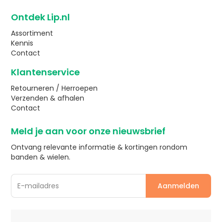
Ontdek Lip.nl
Assortiment
Kennis
Contact
Klantenservice
Retourneren / Herroepen
Verzenden & afhalen
Contact
Meld je aan voor onze nieuwsbrief
Ontvang relevante informatie & kortingen rondom
banden & wielen.