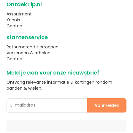
Ontdek Lip.nl
Assortiment
Kennis
Contact
Klantenservice
Retourneren / Herroepen
Verzenden & afhalen
Contact
Meld je aan voor onze nieuwsbrief
Ontvang relevante informatie & kortingen rondom
banden & wielen.