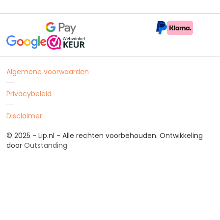
Algemene voorwaarden
Privacybeleid
Disclaimer
© 2025 - Lip.nl - Alle rechten voorbehouden. Ontwikkeling
door
Outstanding