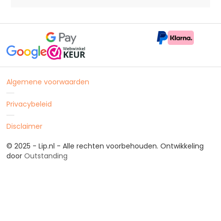
Algemene voorwaarden
Privacybeleid
Disclaimer
© 2025 - Lip.nl - Alle rechten voorbehouden. Ontwikkeling
door
Outstanding