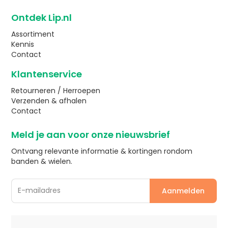
Ontdek Lip.nl
Assortiment
Kennis
Contact
Klantenservice
Retourneren / Herroepen
Verzenden & afhalen
Contact
Meld je aan voor onze nieuwsbrief
Ontvang relevante informatie & kortingen rondom
banden & wielen.