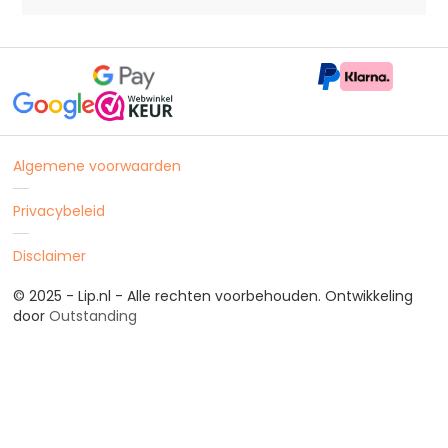
Algemene voorwaarden
Privacybeleid
Disclaimer
© 2025 - Lip.nl - Alle rechten voorbehouden. Ontwikkeling
door
Outstanding