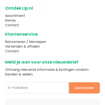
Ontdek Lip.nl
Assortiment
Kennis
Contact
Klantenservice
Retourneren / Herroepen
Verzenden & afhalen
Contact
Meld je aan voor onze nieuwsbrief
Ontvang relevante informatie & kortingen rondom
banden & wielen.