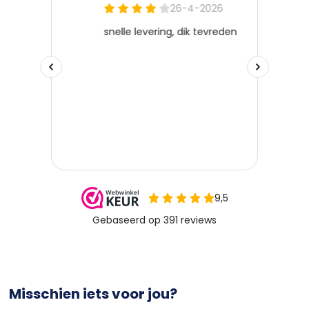
Misschien iets voor jou?