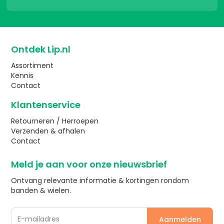
Ontdek Lip.nl
Assortiment
Kennis
Contact
Klantenservice
Retourneren / Herroepen
Verzenden & afhalen
Contact
Meld je aan voor onze nieuwsbrief
Ontvang relevante informatie & kortingen rondom
banden & wielen.