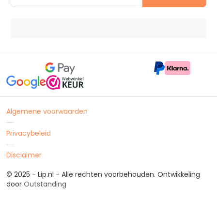
Algemene voorwaarden
Privacybeleid
Disclaimer
© 2025 - Lip.nl - Alle rechten voorbehouden. Ontwikkeling
door
Outstanding