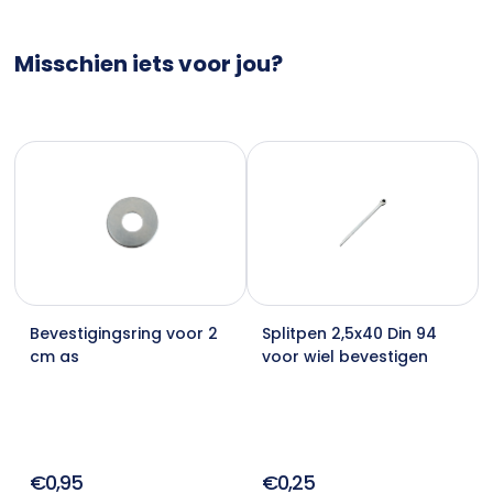
Misschien iets voor jou?
Bevestigingsring voor 2
Splitpen 2,5x40 Din 94
cm as
voor wiel bevestigen
€0,95
€0,25