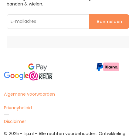
banden & wielen.
Algemene voorwaarden
Privacybeleid
Disclaimer
© 2025 - Lip.nl - Alle rechten voorbehouden. Ontwikkeling