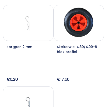
Borgpen 2 mm
Skelterwiel 4.80/4.00-8
blok profiel
€0,20
€17,50