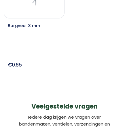
Borgveer 3 mm
€0,65
Veelgestelde vragen
Iedere dag krijgen we vragen over
bandenmaten, ventielen, verzendingen en