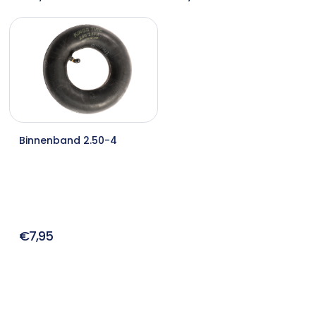
Binnenband 2.50-4
€7,95