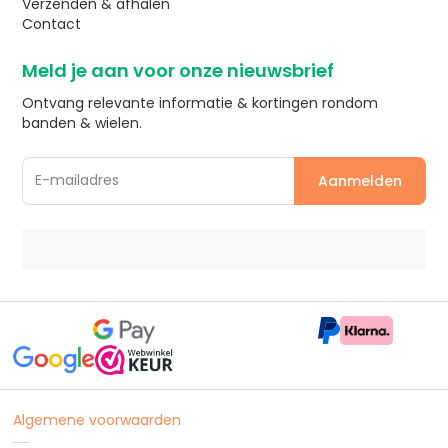
Verzenden & afhalen
Contact
Meld je aan voor onze nieuwsbrief
Ontvang relevante informatie & kortingen rondom
banden & wielen.
Algemene voorwaarden