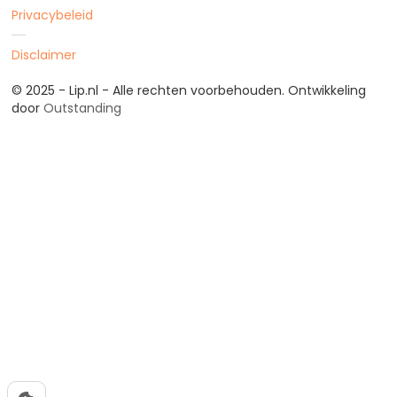
Privacybeleid
Disclaimer
© 2025 - Lip.nl - Alle rechten voorbehouden. Ontwikkeling
door
Outstanding