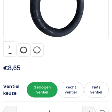
€8,65
Ventiel
Gebogen
Recht
Fiets
ventiel
ventiel
ventiel
keuze