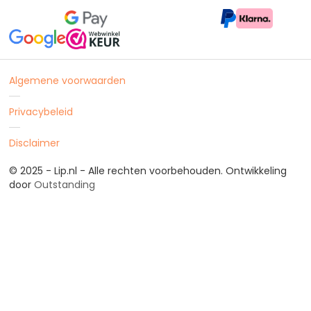
Algemene voorwaarden
Privacybeleid
Disclaimer
© 2025 - Lip.nl - Alle rechten voorbehouden. Ontwikkeling
door
Outstanding