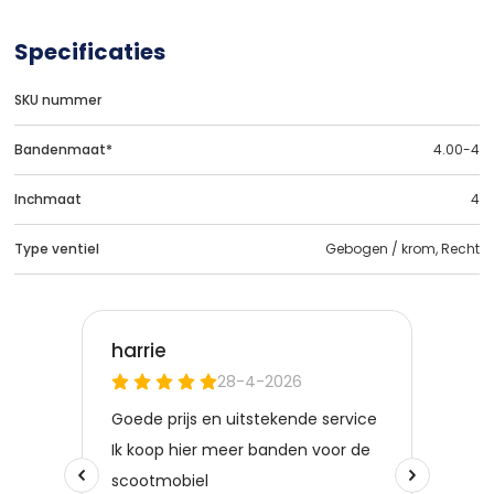
Specificaties
SKU nummer
Bandenmaat*
4.00-4
Inchmaat
4
Type ventiel
Gebogen / krom, Recht