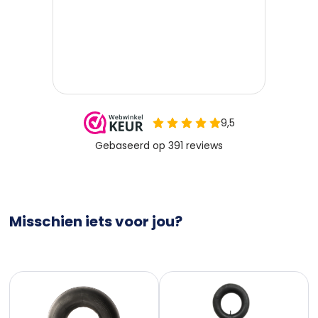
Misschien iets voor jou?