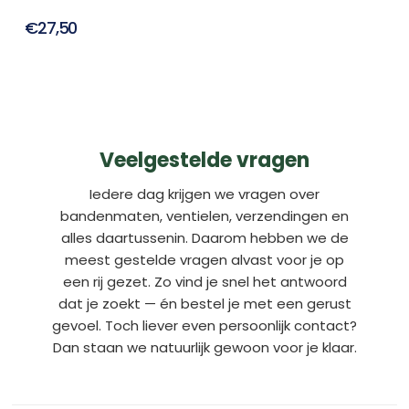
€27,50
Veelgestelde vragen
Iedere dag krijgen we vragen over
bandenmaten, ventielen, verzendingen en
alles daartussenin. Daarom hebben we de
meest gestelde vragen alvast voor je op
een rij gezet. Zo vind je snel het antwoord
dat je zoekt — én bestel je met een gerust
gevoel. Toch liever even persoonlijk contact?
Dan staan we natuurlijk gewoon voor je klaar.