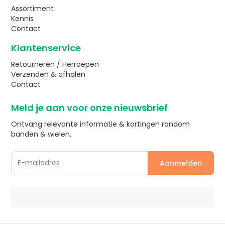
Assortiment
Kennis
Contact
Klantenservice
Retourneren / Herroepen
Verzenden & afhalen
Contact
Meld je aan voor onze nieuwsbrief
Ontvang relevante informatie & kortingen rondom
banden & wielen.