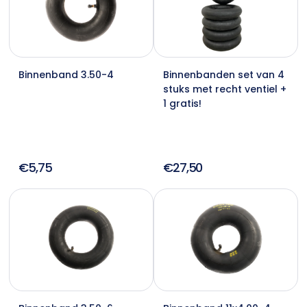
Binnenband 3.50-4
Binnenbanden set van 4
stuks met recht ventiel +
1 gratis!
€5,75
€27,50