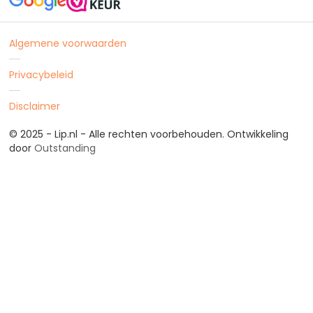
Algemene voorwaarden
Privacybeleid
Disclaimer
© 2025 - Lip.nl - Alle rechten voorbehouden. Ontwikkeling
door
Outstanding