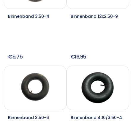
Binnenband 3.50-4
Binnenband 12x2.50-9
€5,75
€16,95
Binnenband 3.50-6
Binnenband 4.10/3.50-4