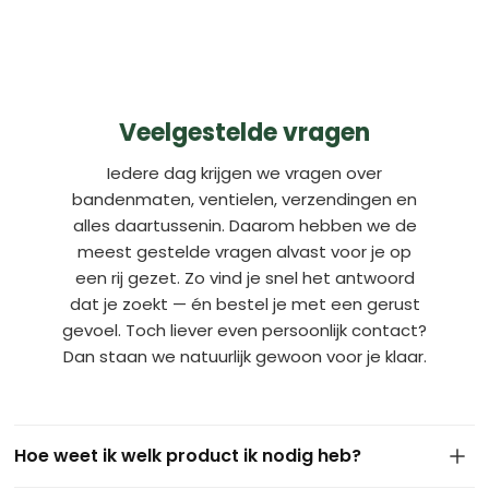
Veelgestelde vragen
Iedere dag krijgen we vragen over
bandenmaten, ventielen, verzendingen en
alles daartussenin. Daarom hebben we de
meest gestelde vragen alvast voor je op
een rij gezet. Zo vind je snel het antwoord
dat je zoekt — én bestel je met een gerust
gevoel. Toch liever even persoonlijk contact?
Dan staan we natuurlijk gewoon voor je klaar.
Hoe weet ik welk product ik nodig heb?