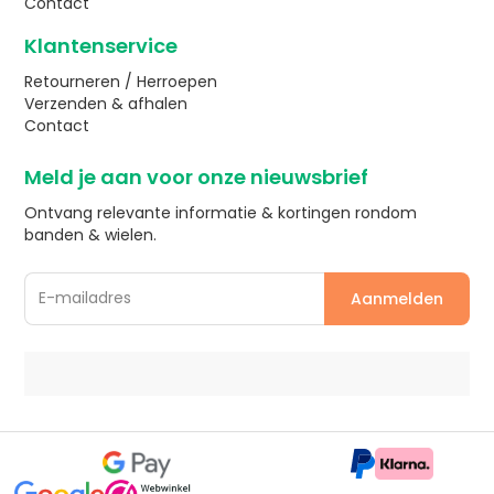
Contact
Klantenservice
Retourneren / Herroepen
Verzenden & afhalen
Contact
Meld je aan voor onze nieuwsbrief
Ontvang relevante informatie & kortingen rondom
banden & wielen.