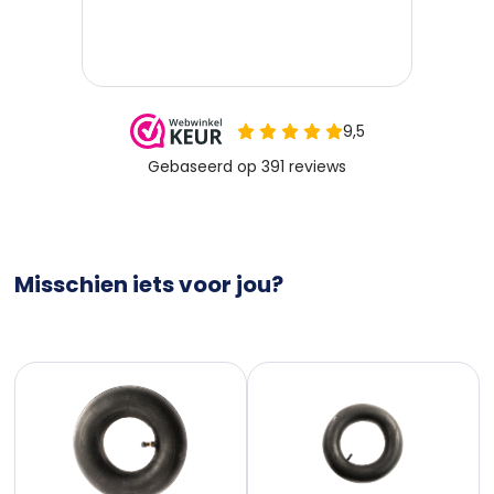
Misschien iets voor jou?