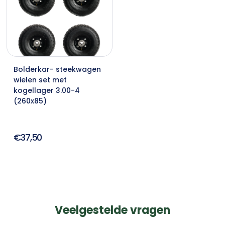
Bolderkar- steekwagen
wielen set met
kogellager 3.00-4
(260x85)
€37,50
Veelgestelde vragen