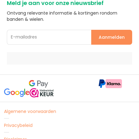
Meld je aan voor onze nieuwsbrief
Ontvang relevante informatie & kortingen rondom
banden & wielen.
Algemene voorwaarden
Privacybeleid