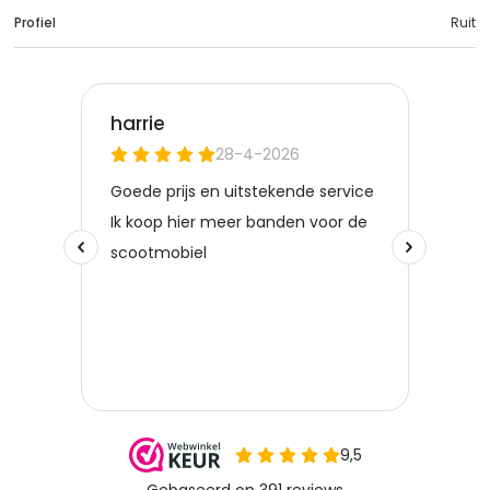
Profiel
Ruit