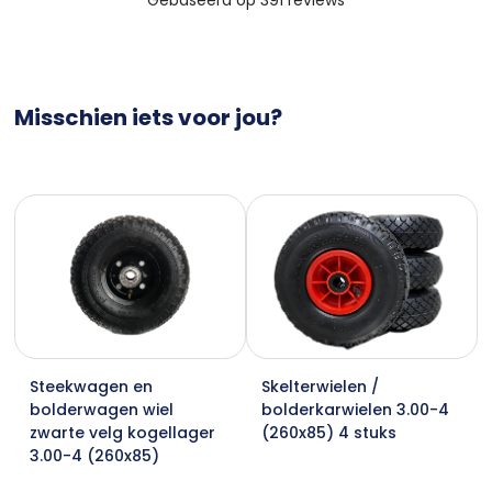
Misschien iets voor jou?
Steekwagen en
Skelterwielen /
bolderwagen wiel
bolderkarwielen 3.00-4
zwarte velg kogellager
(260x85) 4 stuks
3.00-4 (260x85)