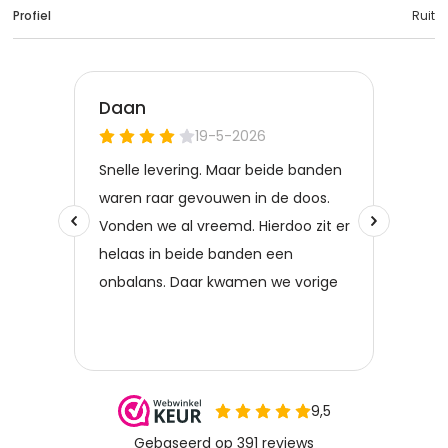
Profiel
Ruit