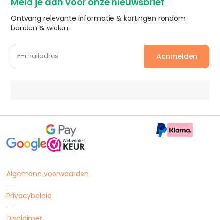
Meld je aan voor onze nieuwsbrief
Ontvang relevante informatie & kortingen rondom
banden & wielen.
Algemene voorwaarden
Privacybeleid
Disclaimer