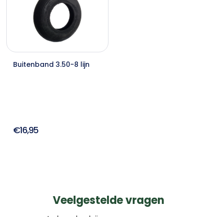
Buitenband 3.50-8 lijn
€16,95
Veelgestelde vragen