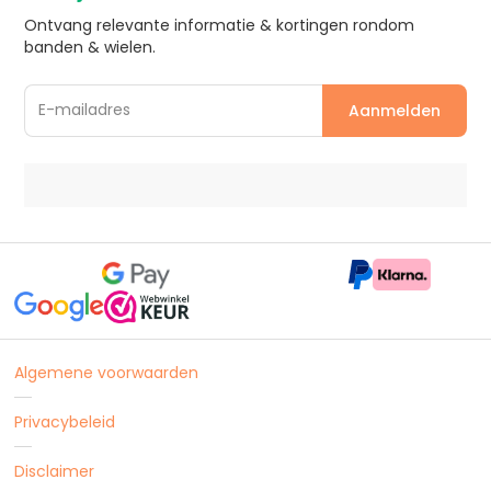
Ontvang relevante informatie & kortingen rondom
banden & wielen.
Algemene voorwaarden
Privacybeleid
Disclaimer