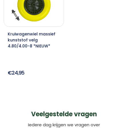
Kruiwagenwiel massief
kunststof velg
4.80/4.00-8 *NIEUW*
€24,95
Veelgestelde vragen
Iedere dag krijgen we vragen over