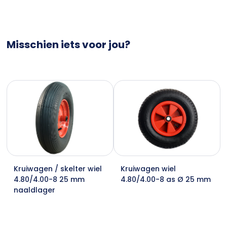
Misschien iets voor jou?
Kruiwagen / skelter wiel
Kruiwagen wiel
4.80/4.00-8 25 mm
4.80/4.00-8 as Ø 25 mm
naaldlager