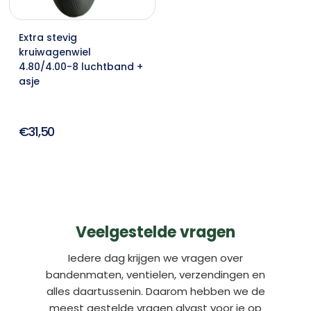
Extra stevig
kruiwagenwiel
4.80/4.00-8 luchtband +
asje
€31,50
Veelgestelde vragen
Iedere dag krijgen we vragen over
bandenmaten, ventielen, verzendingen en
alles daartussenin. Daarom hebben we de
meest gestelde vragen alvast voor je op