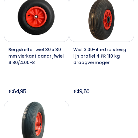
Bergskelter wiel 30 x 30
Wiel 3.00-4 extra stevig
mm vierkant aandrijfwiel
lijn profiel 4 PR 110 kg
4.80/4.00-8
draagvermogen
€64,95
€19,50