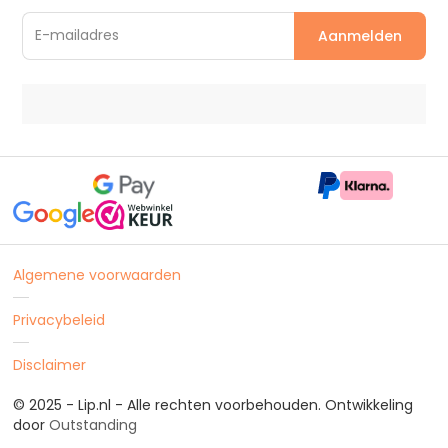
Algemene voorwaarden
Privacybeleid
Disclaimer
© 2025 - Lip.nl - Alle rechten voorbehouden. Ontwikkeling
door
Outstanding