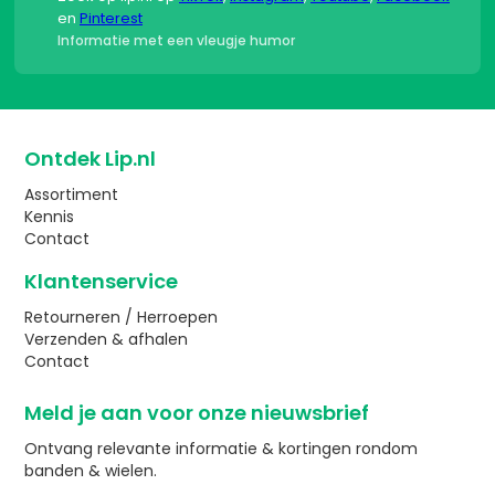
en
Pinterest
Informatie met een vleugje humor
Ontdek Lip.nl
Assortiment
Kennis
Contact
Klantenservice
Retourneren / Herroepen
Verzenden & afhalen
Contact
Meld je aan voor onze nieuwsbrief
Ontvang relevante informatie & kortingen rondom
banden & wielen.