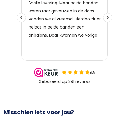
Misschien iets voor jou?