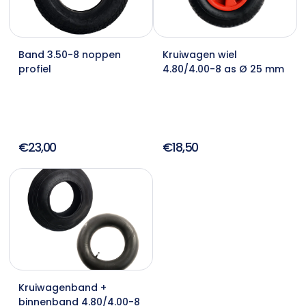
Band 3.50-8 noppen
Kruiwagen wiel
profiel
4.80/4.00-8 as Ø 25 mm
€23,00
€18,50
Kruiwagenband +
binnenband 4.80/4.00-8