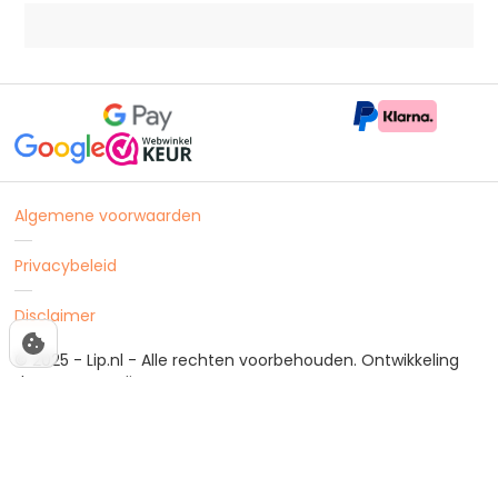
Algemene voorwaarden
Privacybeleid
Disclaimer
© 2025 - Lip.nl - Alle rechten voorbehouden. Ontwikkeling
door
Outstanding