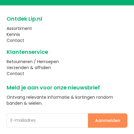
Ontdek Lip.nl
Assortiment
Kennis
Contact
Klantenservice
Retourneren / Herroepen
Verzenden & afhalen
Contact
Meld je aan voor onze nieuwsbrief
Ontvang relevante informatie & kortingen rondom
banden & wielen.