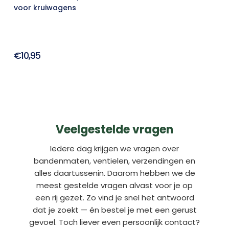
voor kruiwagens
€10,95
Veelgestelde vragen
Iedere dag krijgen we vragen over
bandenmaten, ventielen, verzendingen en
alles daartussenin. Daarom hebben we de
meest gestelde vragen alvast voor je op
een rij gezet. Zo vind je snel het antwoord
dat je zoekt — én bestel je met een gerust
gevoel. Toch liever even persoonlijk contact?