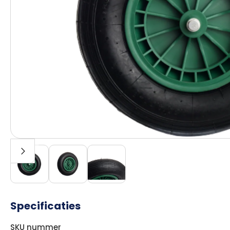
Specificaties
SKU nummer