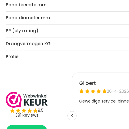
Band breedte mm
Band diameter mm
PR (ply rating)
Draagvermogen KG
Profiel