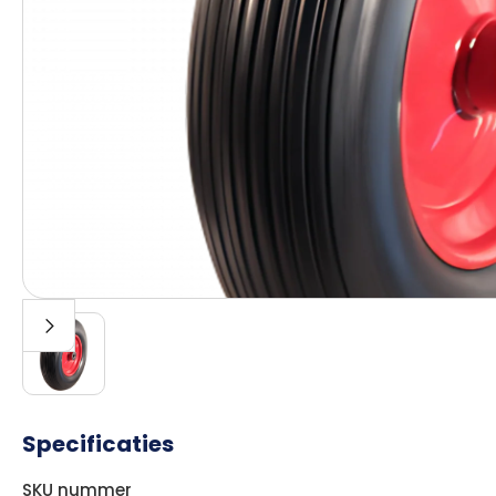
Specificaties
SKU nummer