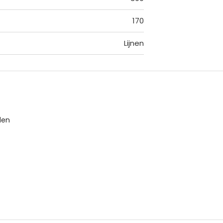
170
Lijnen