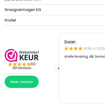
Draagvermogen KG
Profiel