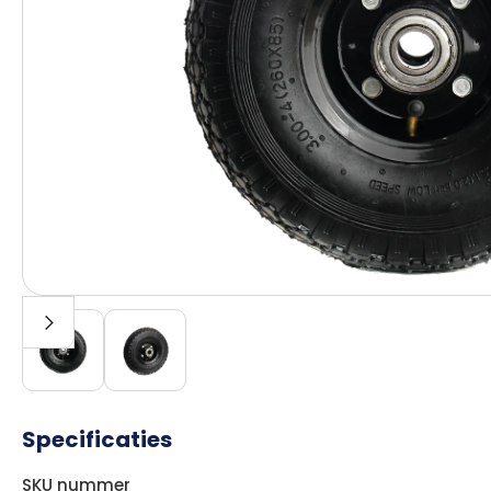
Specificaties
SKU nummer