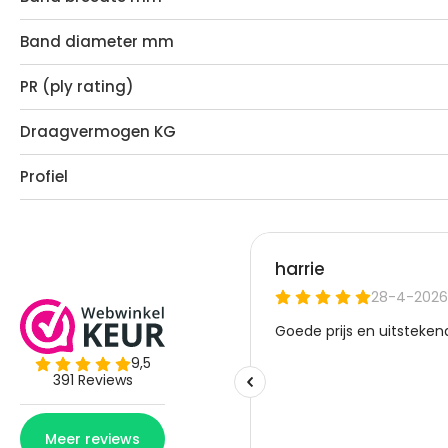
Band diameter mm
PR (ply rating)
Draagvermogen KG
Profiel