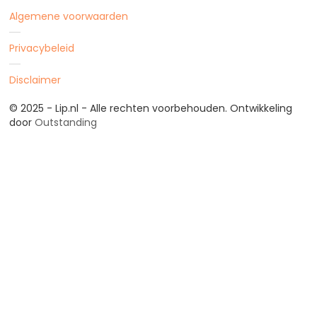
Algemene voorwaarden
Privacybeleid
Disclaimer
© 2025 - Lip.nl - Alle rechten voorbehouden. Ontwikkeling
door
Outstanding