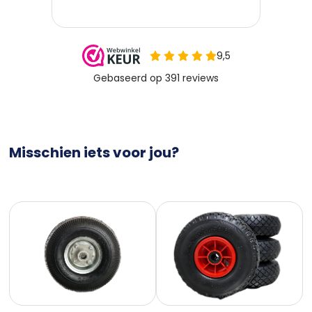
Misschien iets voor jou?