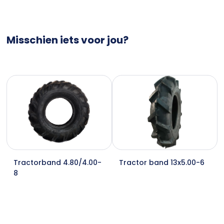
Misschien iets voor jou?
Tractorband 4.80/4.00-
Tractor band 13x5.00-6
8