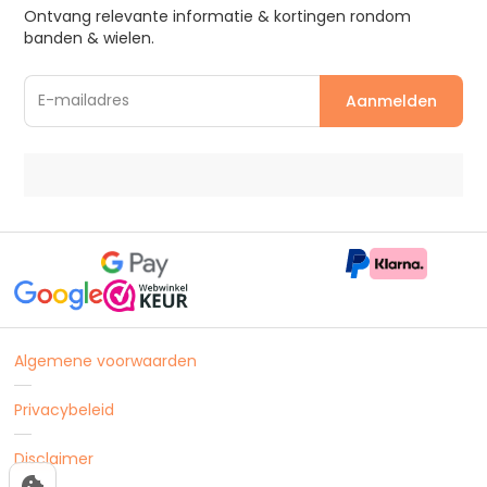
Ontvang relevante informatie & kortingen rondom
banden & wielen.
Algemene voorwaarden
Privacybeleid
Disclaimer