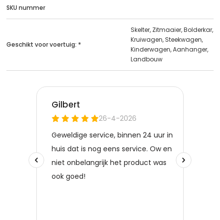
SKU nummer
Skelter, Zitmaaier, Bolderkar,
Kruiwagen, Steekwagen,
Geschikt voor voertuig: *
Kinderwagen, Aanhanger,
Landbouw