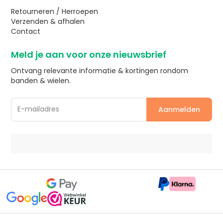
Retourneren / Herroepen
Verzenden & afhalen
Contact
Meld je aan voor onze nieuwsbrief
Ontvang relevante informatie & kortingen rondom
banden & wielen.