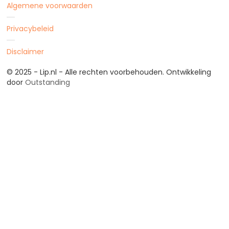
Algemene voorwaarden
Privacybeleid
Disclaimer
© 2025 - Lip.nl - Alle rechten voorbehouden. Ontwikkeling
door
Outstanding