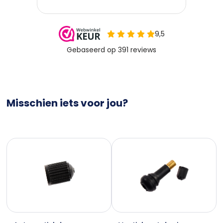
Misschien iets voor jou?