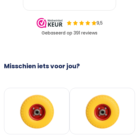
Misschien iets voor jou?