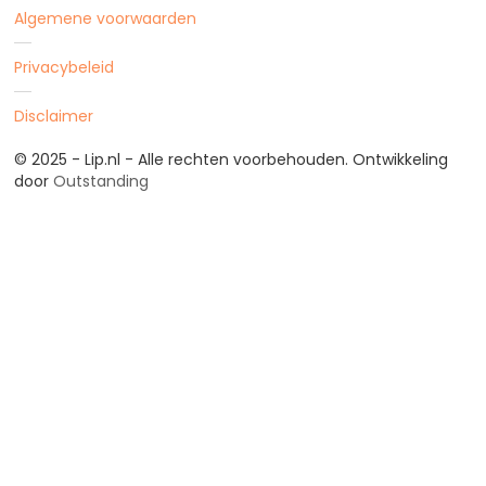
Algemene voorwaarden
Privacybeleid
Disclaimer
© 2025 - Lip.nl - Alle rechten voorbehouden. Ontwikkeling
door
Outstanding