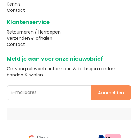
Kennis
Contact
Klantenservice
Retourneren / Herroepen
Verzenden & afhalen
Contact
Meld je aan voor onze nieuwsbrief
Ontvang relevante informatie & kortingen rondom
banden & wielen.