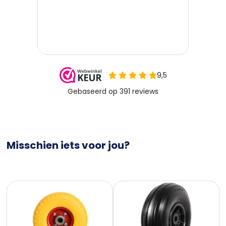
Misschien iets voor jou?