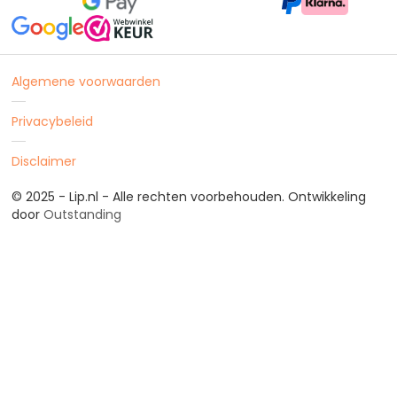
Algemene voorwaarden
Privacybeleid
Disclaimer
© 2025 - Lip.nl - Alle rechten voorbehouden. Ontwikkeling
door
Outstanding