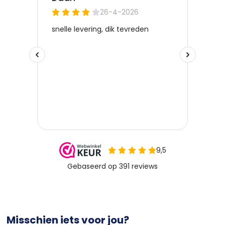
Misschien iets voor jou?