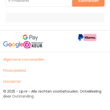
Algemene voorwaarden
Privacybeleid
Disclaimer
© 2025 - Lip.nl - Alle rechten voorbehouden. Ontwikkeling
door
Outstanding