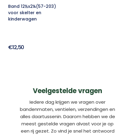
Band 12½x2¼(57-203)
voor skelter en
kinderwagen
€12,50
Veelgestelde vragen
Iedere dag krijgen we vragen over
bandenmaten, ventielen, verzendingen en
alles daartussenin. Daarom hebben we de
meest gestelde vragen alvast voor je op
een rij gezet. Zo vind je snel het antwoord