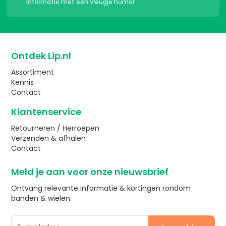
Informatie met een vleugje humor
Ontdek Lip.nl
Assortiment
Kennis
Contact
Klantenservice
Retourneren / Herroepen
Verzenden & afhalen
Contact
Meld je aan voor onze nieuwsbrief
Ontvang relevante informatie & kortingen rondom
banden & wielen.