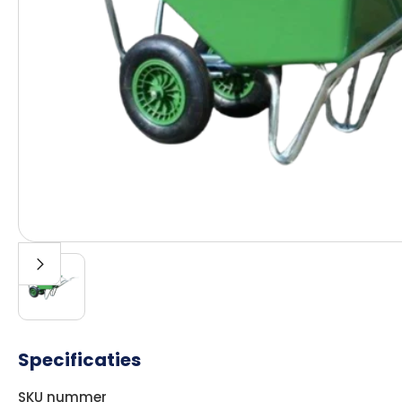
Specificaties
SKU nummer