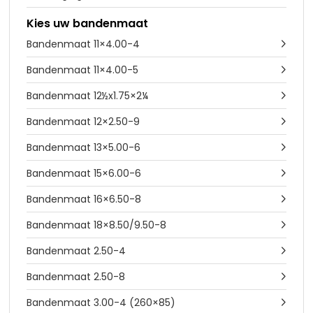
Kies uw bandenmaat
Bandenmaat 11×4.00-4

Bandenmaat 11×4.00-5

Bandenmaat 12½x1.75×2¼

Bandenmaat 12×2.50-9

Bandenmaat 13×5.00-6

Bandenmaat 15×6.00-6

Bandenmaat 16×6.50-8

Bandenmaat 18×8.50/9.50-8

Bandenmaat 2.50-4

Bandenmaat 2.50-8

Bandenmaat 3.00-4 (260×85)
