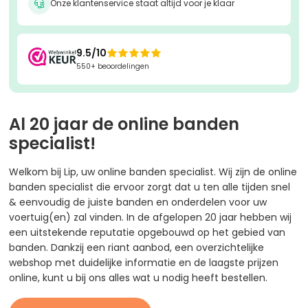
Onze klantenservice staat altijd voor je klaar

9.5/10

550+ beoordelingen
Al 20 jaar de online banden
specialist!
Welkom bij Lip, uw online banden specialist. Wij zijn de online
banden specialist die ervoor zorgt dat u ten alle tijden snel
& eenvoudig de juiste banden en onderdelen voor uw
voertuig(en) zal vinden. In de afgelopen 20 jaar hebben wij
een uitstekende reputatie opgebouwd op het gebied van
banden. Dankzij een riant aanbod, een overzichtelijke
webshop met duidelijke informatie en de laagste prijzen
online, kunt u bij ons alles wat u nodig heeft bestellen.