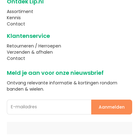
Ontdek Lip.nl
Assortiment
Kennis
Contact
Klantenservice
Retourneren / Herroepen
Verzenden & afhalen
Contact
Meld je aan voor onze nieuwsbrief
Ontvang relevante informatie & kortingen rondom
banden & wielen.