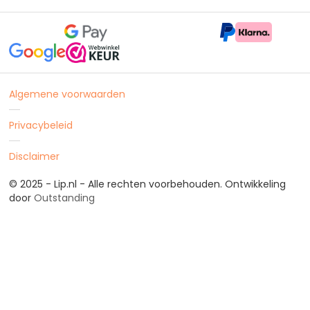
Algemene voorwaarden
Privacybeleid
Disclaimer
© 2025 - Lip.nl - Alle rechten voorbehouden. Ontwikkeling
door
Outstanding