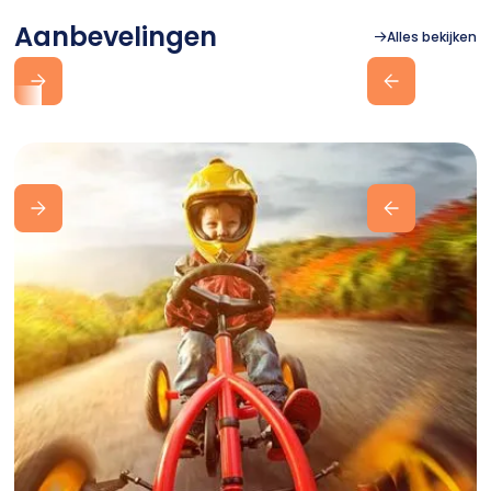
Aanbevelingen
Alles bekijken
