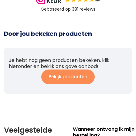
Door jou bekeken producten
Je hebt nog geen producten bekeken, klik
hieronder en bekijk ons gave aanbod!
Bekijk producten
Veelgestelde
Wanneer ontvang ik mijn
bestelling?