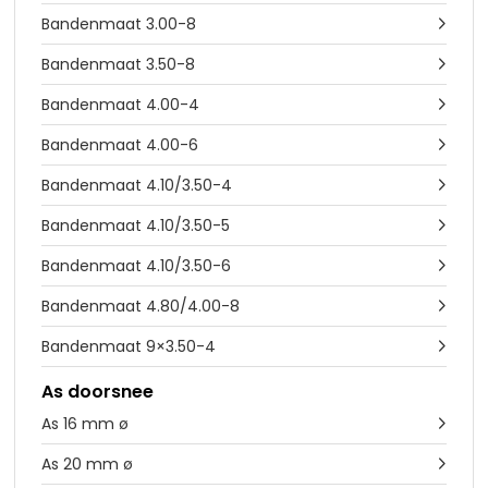
Bandenmaat 3.00-8

Bandenmaat 3.50-8

Bandenmaat 4.00-4

Bandenmaat 4.00-6

Bandenmaat 4.10/3.50-4

Bandenmaat 4.10/3.50-5

Bandenmaat 4.10/3.50-6

Bandenmaat 4.80/4.00-8

Bandenmaat 9×3.50-4

As doorsnee
As 16 mm ø

As 20 mm ø
