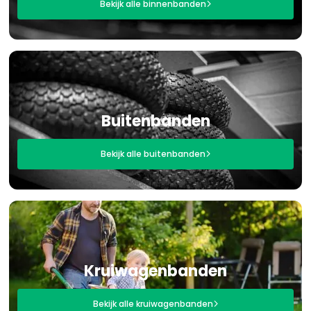
Bekijk alle binnenbanden

Buitenbanden
Bekijk alle buitenbanden

Kruiwagenbanden
Bekijk alle kruiwagenbanden
