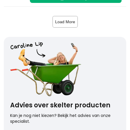
Load More
Advies over skelter producten
Kan je nog niet kiezen? Bekijk het advies van onze
specialist.