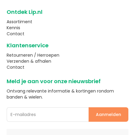
Ontdek Lip.nl
Assortiment
Kennis
Contact
Klantenservice
Retourneren / Herroepen
Verzenden & afhalen
Contact
Meld je aan voor onze nieuwsbrief
Ontvang relevante informatie & kortingen rondom
banden & wielen.