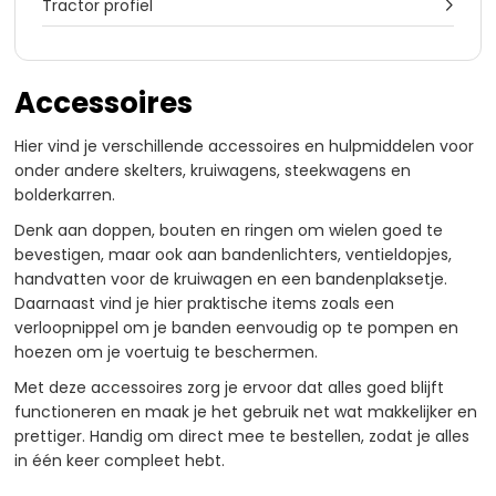
Tractor profiel

Accessoires
Hier vind je verschillende accessoires en hulpmiddelen voor
onder andere skelters, kruiwagens, steekwagens en
bolderkarren.
Denk aan doppen, bouten en ringen om wielen goed te
bevestigen, maar ook aan bandenlichters, ventieldopjes,
handvatten voor de kruiwagen en een bandenplaksetje.
Daarnaast vind je hier praktische items zoals een
verloopnippel om je banden eenvoudig op te pompen en
hoezen om je voertuig te beschermen.
Met deze accessoires zorg je ervoor dat alles goed blijft
functioneren en maak je het gebruik net wat makkelijker en
prettiger. Handig om direct mee te bestellen, zodat je alles
in één keer compleet hebt.