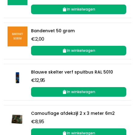
In winkelwagen
Bandenvet 50 gram
€2,00
In winkelwagen
Blauwe skelter verf spuitbus RAL 5010
€12,95
In winkelwagen
Camouflage afdekzijl 2 x 3 meter 6m2
€8,95
In winkelwagen