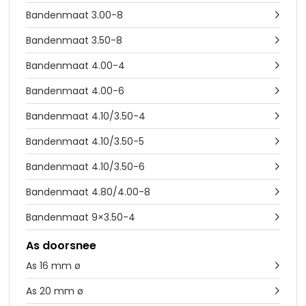
Bandenmaat 3.00-8

Bandenmaat 3.50-8

Bandenmaat 4.00-4

Bandenmaat 4.00-6

Bandenmaat 4.10/3.50-4

Bandenmaat 4.10/3.50-5

Bandenmaat 4.10/3.50-6

Bandenmaat 4.80/4.00-8

Bandenmaat 9×3.50-4

As doorsnee
As 16 mm ø

As 20 mm ø
