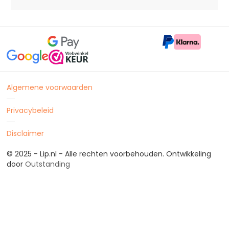
Algemene voorwaarden
Privacybeleid
Disclaimer
© 2025 - Lip.nl - Alle rechten voorbehouden. Ontwikkeling
door
Outstanding