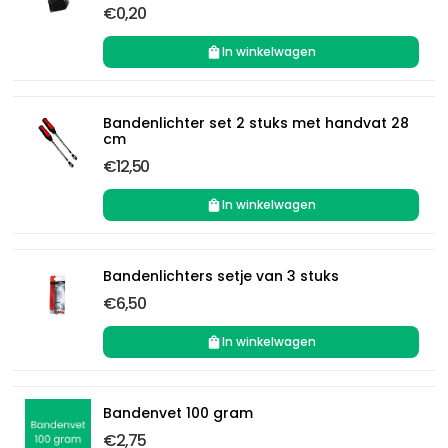
€0,20
In winkelwagen
Bandenlichter set 2 stuks met handvat 28
cm
€12,50
In winkelwagen
Bandenlichters setje van 3 stuks
€6,50
In winkelwagen
Bandenvet 100 gram
€2,75