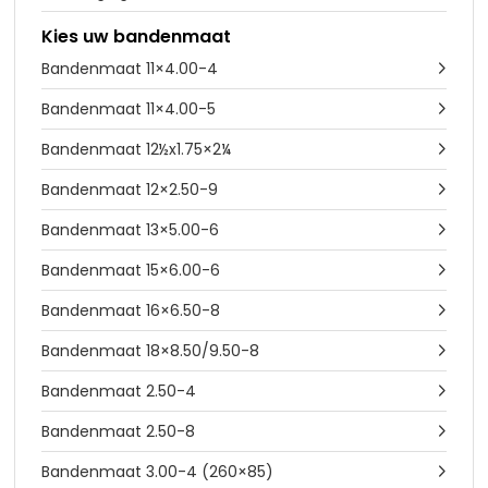
Kies uw bandenmaat
Bandenmaat 11×4.00-4

Bandenmaat 11×4.00-5

Bandenmaat 12½x1.75×2¼

Bandenmaat 12×2.50-9

Bandenmaat 13×5.00-6

Bandenmaat 15×6.00-6

Bandenmaat 16×6.50-8

Bandenmaat 18×8.50/9.50-8

Bandenmaat 2.50-4

Bandenmaat 2.50-8

Bandenmaat 3.00-4 (260×85)
