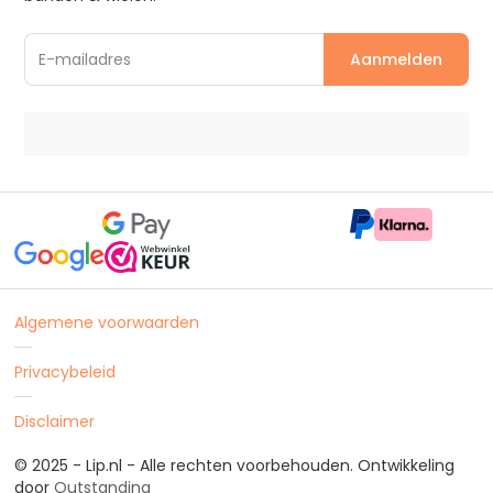
Algemene voorwaarden
Privacybeleid
Disclaimer
© 2025 - Lip.nl - Alle rechten voorbehouden. Ontwikkeling
door
Outstanding