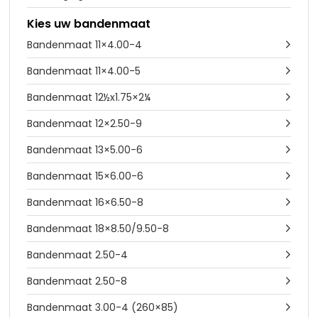
Kies uw bandenmaat
Bandenmaat 11×4.00-4

Bandenmaat 11×4.00-5

Bandenmaat 12½x1.75×2¼

Bandenmaat 12×2.50-9

Bandenmaat 13×5.00-6

Bandenmaat 15×6.00-6

Bandenmaat 16×6.50-8

Bandenmaat 18×8.50/9.50-8

Bandenmaat 2.50-4

Bandenmaat 2.50-8

Bandenmaat 3.00-4 (260×85)
