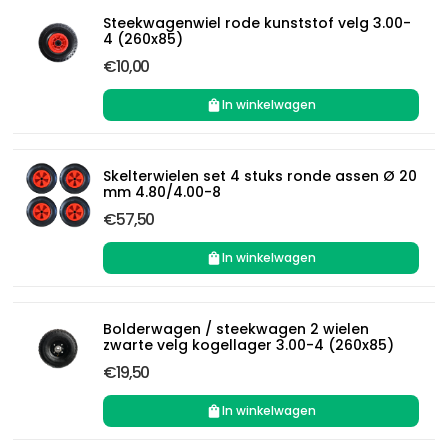
Steekwagenwiel rode kunststof velg 3.00-
4 (260x85)
€10,00
In winkelwagen
Skelterwielen set 4 stuks ronde assen Ø 20
mm 4.80/4.00-8
€57,50
In winkelwagen
Bolderwagen / steekwagen 2 wielen
zwarte velg kogellager 3.00-4 (260x85)
€19,50
In winkelwagen