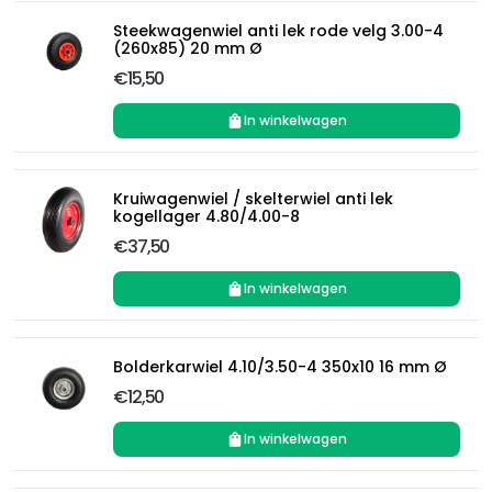
Steekwagenwiel anti lek rode velg 3.00-4
(260x85) 20 mm Ø
€15,50
In winkelwagen
Kruiwagenwiel / skelterwiel anti lek
kogellager 4.80/4.00-8
€37,50
In winkelwagen
Bolderkarwiel 4.10/3.50-4 350x10 16 mm Ø
€12,50
In winkelwagen