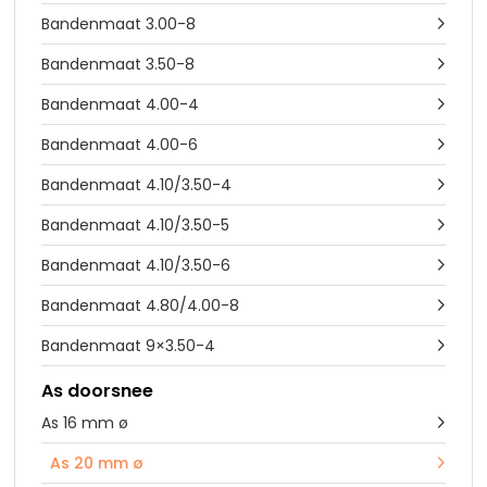
Bandenmaat 3.00-8

Bandenmaat 3.50-8

Bandenmaat 4.00-4

Bandenmaat 4.00-6

Bandenmaat 4.10/3.50-4

Bandenmaat 4.10/3.50-5

Bandenmaat 4.10/3.50-6

Bandenmaat 4.80/4.00-8

Bandenmaat 9×3.50-4

As doorsnee
As 16 mm ø

As 20 mm ø
