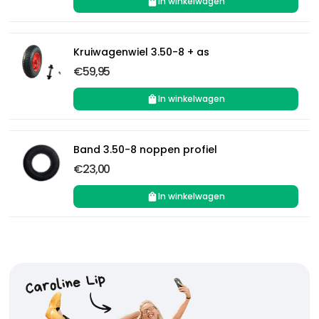
In winkelwagen
Kruiwagenwiel 3.50-8 + as
€59,95
In winkelwagen
Band 3.50-8 noppen profiel
€23,00
In winkelwagen