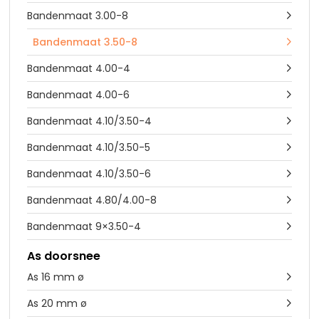
Bandenmaat 3.00-8

Bandenmaat 3.50-8

Bandenmaat 4.00-4

Bandenmaat 4.00-6

Bandenmaat 4.10/3.50-4

Bandenmaat 4.10/3.50-5

Bandenmaat 4.10/3.50-6

Bandenmaat 4.80/4.00-8

Bandenmaat 9×3.50-4

As doorsnee
As 16 mm ø

As 20 mm ø
