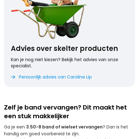
Advies over skelter producten
Kan je nog niet kiezen? Bekijk het advies van onze
specialist.
Persoonlijk advies van Caroline Lip

Zelf je band vervangen? Dit maakt het
een stuk makkelijker
Ga je een
3.50-8 band of wielset vervangen
? Dan is het
handig om goed voorbereid te zijn.