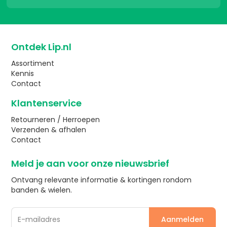
Ontdek Lip.nl
Assortiment
Kennis
Contact
Klantenservice
Retourneren / Herroepen
Verzenden & afhalen
Contact
Meld je aan voor onze nieuwsbrief
Ontvang relevante informatie & kortingen rondom
banden & wielen.