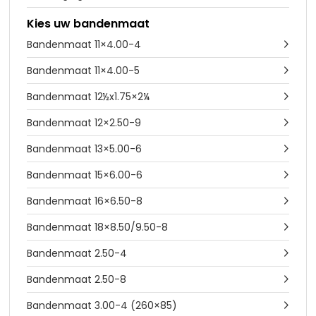
Kies uw bandenmaat
Bandenmaat 11×4.00-4

Bandenmaat 11×4.00-5

Bandenmaat 12½x1.75×2¼

Bandenmaat 12×2.50-9

Bandenmaat 13×5.00-6

Bandenmaat 15×6.00-6

Bandenmaat 16×6.50-8

Bandenmaat 18×8.50/9.50-8

Bandenmaat 2.50-4

Bandenmaat 2.50-8

Bandenmaat 3.00-4 (260×85)
