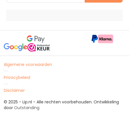
Algemene voorwaarden
Privacybeleid
Disclaimer
© 2025 - Lip.nl - Alle rechten voorbehouden. Ontwikkeling
door
Outstanding