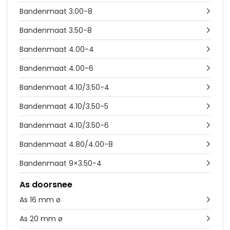
Bandenmaat 3.00-8

Bandenmaat 3.50-8

Bandenmaat 4.00-4

Bandenmaat 4.00-6

Bandenmaat 4.10/3.50-4

Bandenmaat 4.10/3.50-5

Bandenmaat 4.10/3.50-6

Bandenmaat 4.80/4.00-8

Bandenmaat 9×3.50-4

As doorsnee
As 16 mm ø

As 20 mm ø
