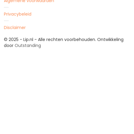
Algemene voorwaarden
Privacybeleid
Disclaimer
© 2025 - Lip.nl - Alle rechten voorbehouden. Ontwikkeling
door
Outstanding