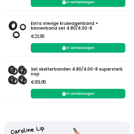
In winkelwagen
Extra stevige kruiwagenband +
binnenband set 4.80/4.00-8
€21,95
In winkelwagen
Set skelterbanden 4.80/4.00-8 supersterk
nop
€89,95
In winkelwagen