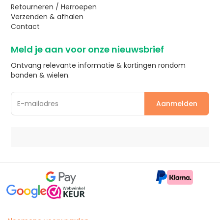
Retourneren / Herroepen
Verzenden & afhalen
Contact
Meld je aan voor onze nieuwsbrief
Ontvang relevante informatie & kortingen rondom
banden & wielen.