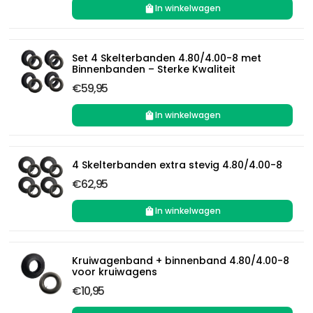
In winkelwagen
Set 4 Skelterbanden 4.80/4.00-8 met
Binnenbanden – Sterke Kwaliteit
€59,95
In winkelwagen
4 Skelterbanden extra stevig 4.80/4.00-8
€62,95
In winkelwagen
Kruiwagenband + binnenband 4.80/4.00-8
voor kruiwagens
€10,95