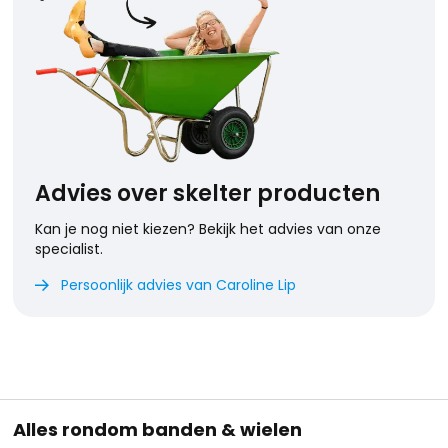
Advies over skelter producten
Kan je nog niet kiezen? Bekijk het advies van onze
specialist.
Persoonlijk advies van Caroline Lip

Alles rondom banden & wielen