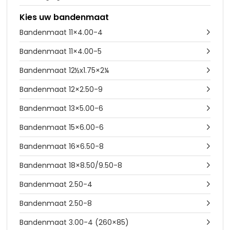
Kies uw bandenmaat
Bandenmaat 11×4.00-4

Bandenmaat 11×4.00-5

Bandenmaat 12½x1.75×2¼

Bandenmaat 12×2.50-9

Bandenmaat 13×5.00-6

Bandenmaat 15×6.00-6

Bandenmaat 16×6.50-8

Bandenmaat 18×8.50/9.50-8

Bandenmaat 2.50-4

Bandenmaat 2.50-8

Bandenmaat 3.00-4 (260×85)
