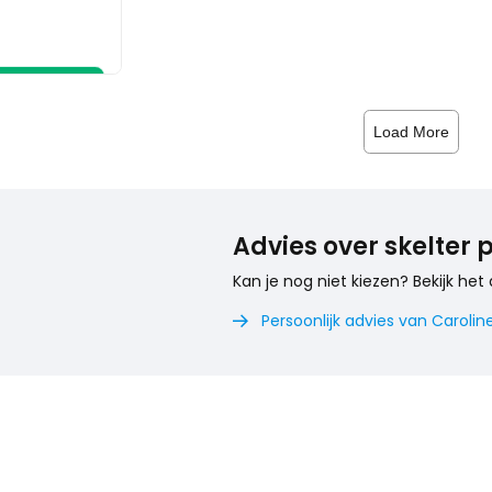
elwagen
Load More
Advies over skelter
Kan je nog niet kiezen? Bekijk het 
Persoonlijk advies van Caroline
