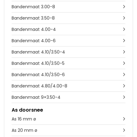
Bandenmaat 3.00-8

Bandenmaat 3.50-8

Bandenmaat 4.00-4

Bandenmaat 4.00-6

Bandenmaat 4.10/3.50-4

Bandenmaat 4.10/3.50-5

Bandenmaat 4.10/3.50-6

Bandenmaat 4.80/4.00-8

Bandenmaat 9×3.50-4

As doorsnee
As 16 mm ø

As 20 mm ø
