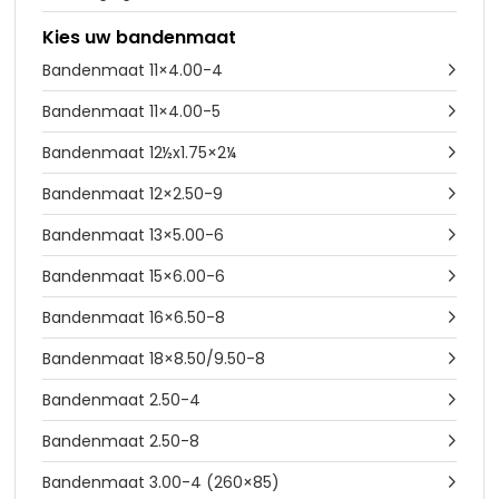
Kies uw bandenmaat
Bandenmaat 11×4.00-4

Bandenmaat 11×4.00-5

Bandenmaat 12½x1.75×2¼

Bandenmaat 12×2.50-9

Bandenmaat 13×5.00-6

Bandenmaat 15×6.00-6

Bandenmaat 16×6.50-8

Bandenmaat 18×8.50/9.50-8

Bandenmaat 2.50-4

Bandenmaat 2.50-8

Bandenmaat 3.00-4 (260×85)
