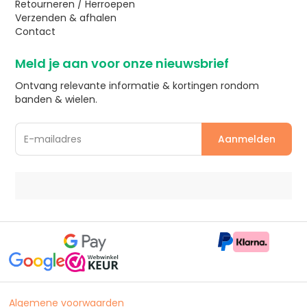
Retourneren / Herroepen
Verzenden & afhalen
Contact
Meld je aan voor onze nieuwsbrief
Ontvang relevante informatie & kortingen rondom
banden & wielen.
Algemene voorwaarden