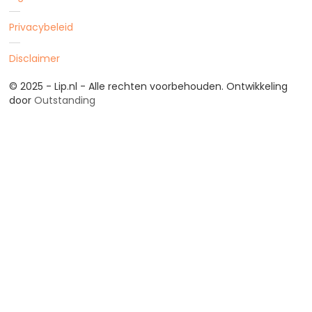
Privacybeleid
Disclaimer
© 2025 - Lip.nl - Alle rechten voorbehouden. Ontwikkeling
door
Outstanding