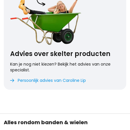
Advies over skelter producten
Kan je nog niet kiezen? Bekijk het advies van onze
specialist.
Persoonlijk advies van Caroline Lip

Alles rondom banden & wielen