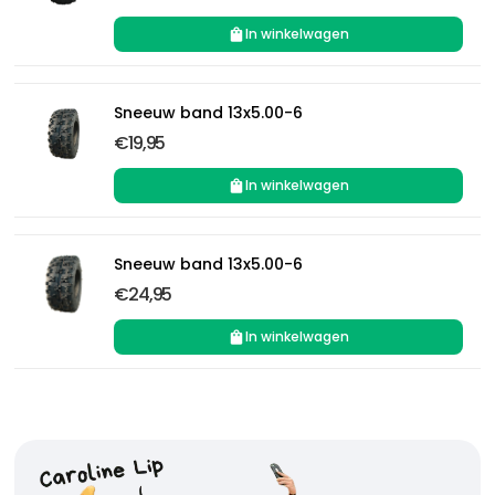
In winkelwagen
Sneeuw band 13x5.00-6
€19,95
In winkelwagen
Sneeuw band 13x5.00-6
€24,95
In winkelwagen